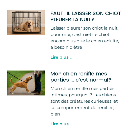
FAUT-IL LAISSER SON CHIOT
PLEURER LA NUIT?
Laisser pleurer son chiot la nuit,
pour moi, c’est niet.Le chiot,
encore plus que le chien adulte,
a besoin d’être
Lire plus ...
Mon chien renifle mes
parties … c’est normal?
Mon chien renifle mes parties
intimes, pourquoi ? Les chiens
sont des créatures curieuses, et
ce comportement de renifler,
bien
Lire plus ...