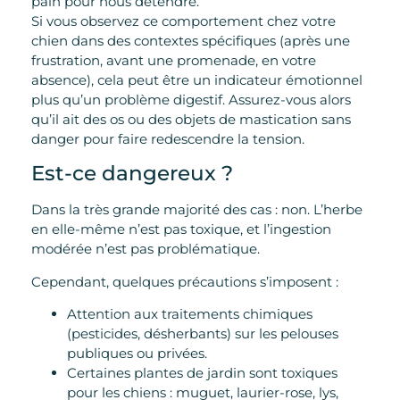
pain pour nous détendre.
Si vous observez ce comportement chez votre
chien dans des contextes spécifiques (après une
frustration, avant une promenade, en votre
absence), cela peut être un indicateur émotionnel
plus qu’un problème digestif. Assurez-vous alors
qu’il ait des os ou des objets de mastication sans
danger pour faire redescendre la tension.
Est-ce dangereux ?
Dans la très grande majorité des cas : non. L’herbe
en elle-même n’est pas toxique, et l’ingestion
modérée n’est pas problématique.
Cependant, quelques précautions s’imposent :
Attention aux traitements chimiques
(pesticides, désherbants) sur les pelouses
publiques ou privées.
Certaines plantes de jardin sont toxiques
pour les chiens : muguet, laurier-rose, lys,