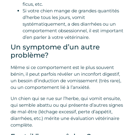
ficus, etc.
Si votre chien mange de grandes quantités
d’herbe tous les jours, vomit
systématiquement, a des diarrhées ou un
comportement obsessionnel, il est important
d’en parler à votre vétérinaire.
Un symptome d’un autre
problème?
Même si ce comportement est le plus souvent
bénin, il peut parfois révéler un inconfort digestif,
un besoin d’induction de vomissement (très rare),
ou un comportement lié à l’anxiété.
Un chien qui se rue sur l’herbe, qui vomit ensuite,
qui semble abattu ou qui présente d’autres signes
de mal-être (léchage excessif, perte d’appétit,
diarrhées, etc.) mérite une évaluation vétérinaire
complète.