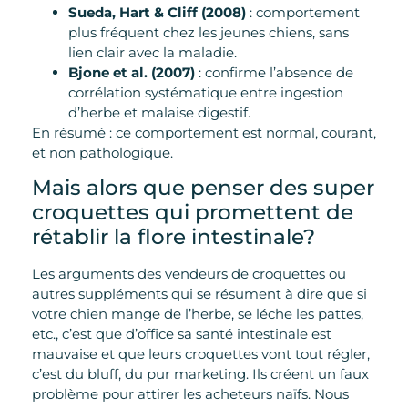
Sueda, Hart & Cliff (2008)
: comportement
plus fréquent chez les jeunes chiens, sans
lien clair avec la maladie.
Bjone et al. (2007)
: confirme l’absence de
corrélation systématique entre ingestion
d’herbe et malaise digestif.
En résumé : ce comportement est normal, courant,
et non pathologique.
Mais alors que penser des super
croquettes qui promettent de
rétablir la flore intestinale?
Les arguments des vendeurs de croquettes ou
autres suppléments qui se résument à dire que si
votre chien mange de l’herbe, se léche les pattes,
etc., c’est que d’office sa santé intestinale est
mauvaise et que leurs croquettes vont tout régler,
c’est du bluff, du pur marketing. Ils créent un faux
problème pour attirer les acheteurs naïfs. Nous