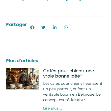
Partager
Plus d'articles
Cafés pour chiens, une
vraie bonne idée?
Les cafés pour chiens fleurissent
un peu partout, et font un
véritable boom en Belgique. Le
concept est séduisant :
Lire plus ...