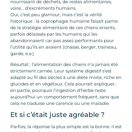
nourrissant de déchets, de restes alimentaires,
voire… d’excréments humains.
Oui, c’est peu glamour, mais c’est la vérité
historique : la coprophagie humaine faisait partie
de la stratégie alimentaire de ces chiens errants,
parfois délaissés par les humains qui les
abandonnaient car pas assez performants pour
l’utilité qu’ils en avaient (chasse, berger, traineau,
garde, e.a.)
Résultat : l’alimentation des chiens n’a jamais été
strictement carnée. Leur système digestif s’est
adapté au fil des siècles à une diète mixte, riche en
glucides et en végétaux. Cela pourrait expliquer,
en partie, pourquoi l’ingestion d’herbe reste
aujourd’hui un comportement fréquent, sans que
cela ne traduise une carence ou une maladie.
Et si c’était juste agréable ?
Parfois, la réponse la plus simple est la bonne. Il est