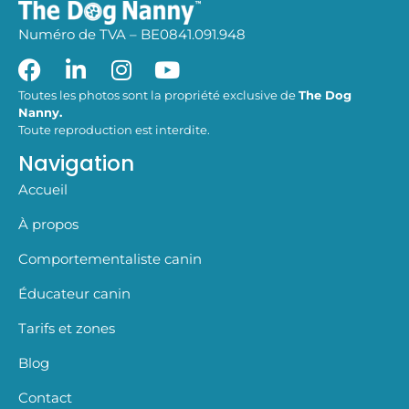
Numéro de TVA – BE0841.091.948
Toutes les photos sont la propriété exclusive de
The Dog
Nanny.
Toute reproduction est interdite.
Navigation
Accueil
À propos
Comportementaliste canin
Éducateur canin
Tarifs et zones
Blog
Contact