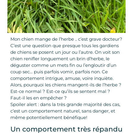
Mon chien mange de l’herbe .. c’est grave docteur?
C’est une question que presque tous les gardiens
de chiens se posent un jour ou l’autre. On voit son
chien renifler longuement un brin d’herbe, le
déguster comme un mets fin ou l’engloutir d’un
coup sec… puis parfois vomir, parfois non. Ce
comportement intrigue, amuse, voire inquiète.
Alors, pourquoi les chiens mangent-ils de l’herbe ?
Est-ce normal ? Est-ce qu’ils se sentent mal ?
Faut-il les en empêcher ?
Spoiler alert : dans la très grande majorité des cas,
c’est un comportement naturel, sans danger, et
même potentiellement bénéfique!
Un comportement très répandu