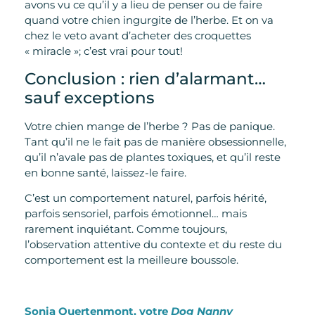
avons vu ce qu’il y a lieu de penser ou de faire
quand votre chien ingurgite de l’herbe. Et on va
chez le veto avant d’acheter des croquettes
« miracle »; c’est vrai pour tout!
Conclusion : rien d’alarmant…
sauf exceptions
Votre chien mange de l’herbe ? Pas de panique.
Tant qu’il ne le fait pas de manière obsessionnelle,
qu’il n’avale pas de plantes toxiques, et qu’il reste
en bonne santé, laissez-le faire.
C’est un comportement naturel, parfois hérité,
parfois sensoriel, parfois émotionnel… mais
rarement inquiétant. Comme toujours,
l’observation attentive du contexte et du reste du
comportement est la meilleure boussole.
Sonia Quertenmont, votre
Dog Nanny