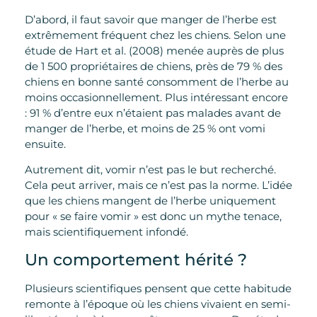
D’abord, il faut savoir que manger de l’herbe est
extrêmement fréquent chez les chiens. Selon une
étude de Hart et al. (2008) menée auprès de plus
de 1 500 propriétaires de chiens, près de 79 % des
chiens en bonne santé consomment de l’herbe au
moins occasionnellement. Plus intéressant encore
: 91 % d’entre eux n’étaient pas malades avant de
manger de l’herbe, et moins de 25 % ont vomi
ensuite.
Autrement dit, vomir n’est pas le but recherché.
Cela peut arriver, mais ce n’est pas la norme. L’idée
que les chiens mangent de l’herbe uniquement
pour « se faire vomir » est donc un mythe tenace,
mais scientifiquement infondé.
Un comportement hérité ?
Plusieurs scientifiques pensent que cette habitude
remonte à l’époque où les chiens vivaient en semi-