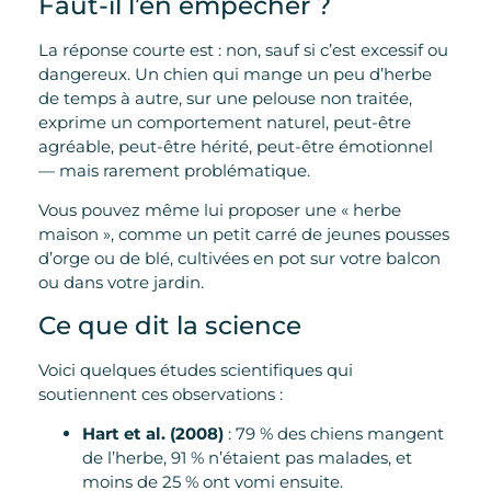
Faut-il l’en empêcher ?
La réponse courte est : non, sauf si c’est excessif ou
dangereux. Un chien qui mange un peu d’herbe
de temps à autre, sur une pelouse non traitée,
exprime un comportement naturel, peut-être
agréable, peut-être hérité, peut-être émotionnel
— mais rarement problématique.
Vous pouvez même lui proposer une « herbe
maison », comme un petit carré de jeunes pousses
d’orge ou de blé, cultivées en pot sur votre balcon
ou dans votre jardin.
Ce que dit la science
Voici quelques études scientifiques qui
soutiennent ces observations :
Hart et al. (2008)
: 79 % des chiens mangent
de l’herbe, 91 % n’étaient pas malades, et
moins de 25 % ont vomi ensuite.