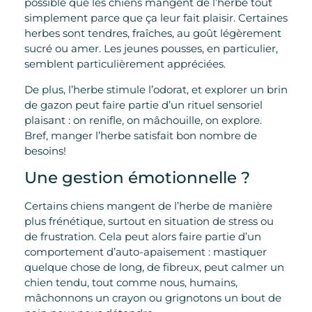
possible que les chiens mangent de l’herbe tout
simplement parce que ça leur fait plaisir. Certaines
herbes sont tendres, fraîches, au goût légèrement
sucré ou amer. Les jeunes pousses, en particulier,
semblent particulièrement appréciées.
De plus, l’herbe stimule l’odorat, et explorer un brin
de gazon peut faire partie d’un rituel sensoriel
plaisant : on renifle, on mâchouille, on explore.
Bref, manger l’herbe satisfait bon nombre de
besoins!
Une gestion émotionnelle ?
Certains chiens mangent de l’herbe de manière
plus frénétique, surtout en situation de stress ou
de frustration. Cela peut alors faire partie d’un
comportement d’auto-apaisement : mastiquer
quelque chose de long, de fibreux, peut calmer un
chien tendu, tout comme nous, humains,
mâchonnons un crayon ou grignotons un bout de