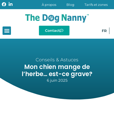
À propos
Blog
Tarifs et zones
Contact
FR
Conseils & Astuces
Mon chien mange de
l’herbe… est-ce grave?
6 juin 2025