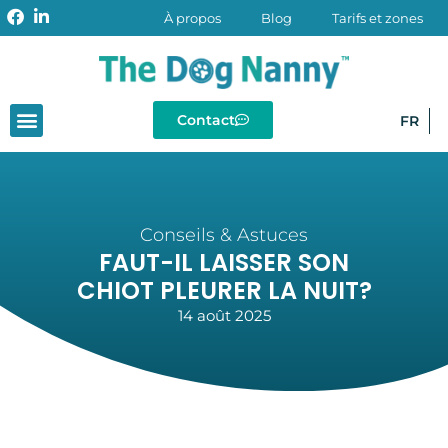
À propos
Blog
Tarifs et zones
Contact
FR
Conseils & Astuces
FAUT-IL LAISSER SON
CHIOT PLEURER LA NUIT?
14 août 2025