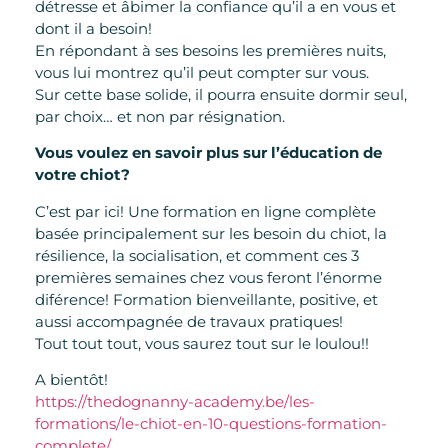
détresse et âbimer la confiance qu’il a en vous et
dont il a besoin!
En répondant à ses besoins les premières nuits,
vous lui montrez qu’il peut compter sur vous.
Sur cette base solide, il pourra ensuite dormir seul,
par choix… et non par résignation.
Vous voulez en savoir plus sur l’éducation de
votre chiot?
C’est par ici! Une formation en ligne complète
basée principalement sur les besoin du chiot, la
résilience, la socialisation, et comment ces 3
premières semaines chez vous feront l’énorme
diférence! Formation bienveillante, positive, et
aussi accompagnée de travaux pratiques!
Tout tout tout, vous saurez tout sur le loulou!!
A bientôt!
https://thedognanny-academy.be/les-
formations/le-chiot-en-10-questions-formation-
complete/