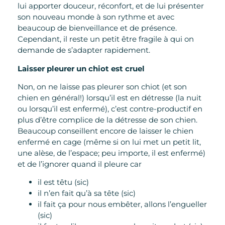
lui apporter douceur, réconfort, et de lui présenter
son nouveau monde à son rythme et avec
beaucoup de bienveillance et de présence.
Cependant, il reste un petit être fragile à qui on
demande de s’adapter rapidement.
Laisser pleurer un chiot est cruel
Non, on ne laisse pas pleurer son chiot (et son
chien en général!) lorsqu’il est en détresse (la nuit
ou lorsqu’il est enfermé), c’est contre-productif en
plus d’être complice de la détresse de son chien.
Beaucoup conseillent encore de laisser le chien
enfermé en cage (même si on lui met un petit lit,
une alèse, de l’espace; peu importe, il est enfermé)
et de l’ignorer quand il pleure car
il est têtu (sic)
il n’en fait qu’à sa tête (sic)
il fait ça pour nous embêter, allons l’engueller
(sic)