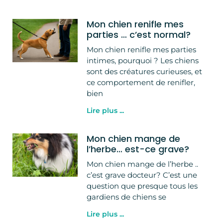
Mon chien renifle mes
parties … c’est normal?
Mon chien renifle mes parties
intimes, pourquoi ? Les chiens
sont des créatures curieuses, et
ce comportement de renifler,
bien
Lire plus ...
Mon chien mange de
l’herbe… est-ce grave?
Mon chien mange de l’herbe ..
c’est grave docteur? C’est une
question que presque tous les
gardiens de chiens se
Lire plus ...