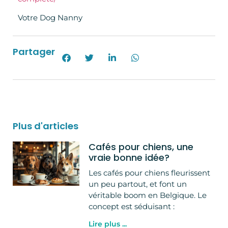
Votre Dog Nanny
Partager
Plus d'articles
Cafés pour chiens, une
vraie bonne idée?
Les cafés pour chiens fleurissent
un peu partout, et font un
véritable boom en Belgique. Le
concept est séduisant :
Lire plus ...