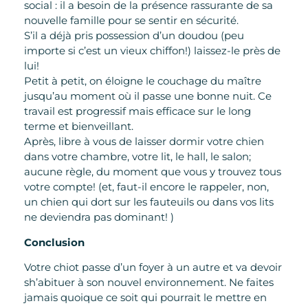
social : il a besoin de la présence rassurante de sa
nouvelle famille pour se sentir en sécurité.
S’il a déjà pris possession d’un doudou (peu
importe si c’est un vieux chiffon!) laissez-le près de
lui!
Petit à petit, on éloigne le couchage du maître
jusqu’au moment où il passe une bonne nuit. Ce
travail est progressif mais efficace sur le long
terme et bienveillant.
Après, libre à vous de laisser dormir votre chien
dans votre chambre, votre lit, le hall, le salon;
aucune règle, du moment que vous y trouvez tous
votre compte! (et, faut-il encore le rappeler, non,
un chien qui dort sur les fauteuils ou dans vos lits
ne deviendra pas dominant! )
Conclusion
Votre chiot passe d’un foyer à un autre et va devoir
sh’abituer à son nouvel environnement. Ne faites
jamais quoique ce soit qui pourrait le mettre en