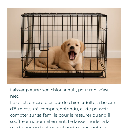
Laisser pleurer son chiot la nuit, pour moi, c’est
niet.
Le chiot, encore plus que le chien adulte, a besoin
d’être rassuré, compris, entendu, et de pouvoir
compter sur sa famille pour le rassurer quand il
souffre émotionnellement. Le laisser hurler à la
mort dans un tout nouvel environnement n’a