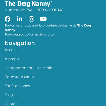
Numéro de TVA – BE0841.091.948
Toutes les photos sont la propriété exclusive de
The Dog
Nanny.
Toute reproduction est interdite.
Navigation
Accueil
À propos
Comportementaliste canin
Éducateur canin
Tarifs et zones
Blog
Contact